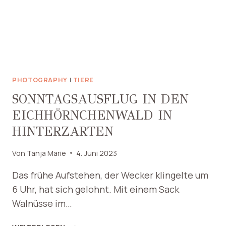
PHOTOGRAPHY
|
TIERE
SONNTAGSAUSFLUG IN DEN
EICHHÖRNCHENWALD IN
HINTERZARTEN
Von
Tanja Marie
4. Juni 2023
Das frühe Aufstehen, der Wecker klingelte um
6 Uhr, hat sich gelohnt. Mit einem Sack
Walnüsse im…
SONNTAGSAUSFLUG